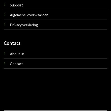
Support
Algemene Voorwaarden
Privacy verklaring
Contact
About us
Contact