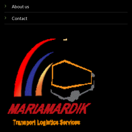
About us
Contact