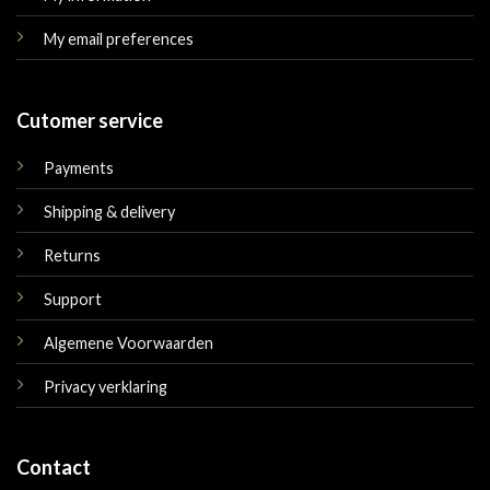
My email preferences
Cutomer service
Payments
Shipping & delivery
Returns
Support
Algemene Voorwaarden
Privacy verklaring
Contact