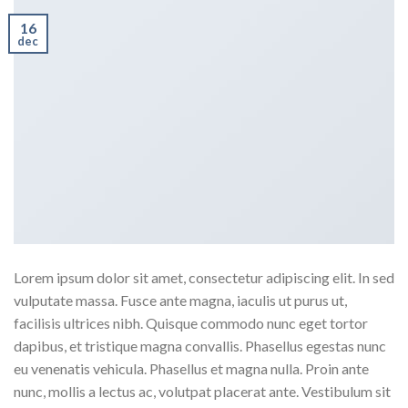
16
dec
Lorem ipsum dolor sit amet, consectetur adipiscing elit. In sed
vulputate massa. Fusce ante magna, iaculis ut purus ut,
facilisis ultrices nibh. Quisque commodo nunc eget tortor
dapibus, et tristique magna convallis. Phasellus egestas nunc
eu venenatis vehicula. Phasellus et magna nulla. Proin ante
nunc, mollis a lectus ac, volutpat placerat ante. Vestibulum sit