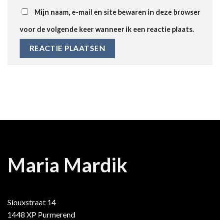
Mijn naam, e-mail en site bewaren in deze browser
voor de volgende keer wanneer ik een reactie plaats.
Maria Mardik
Siouxstraat 14
1448 XP Purmerend