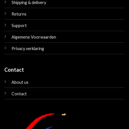
Shipping & delivery
Returns
Support
Algemene Voorwaarden
Privacy verklaring
Contact
About us
Contact