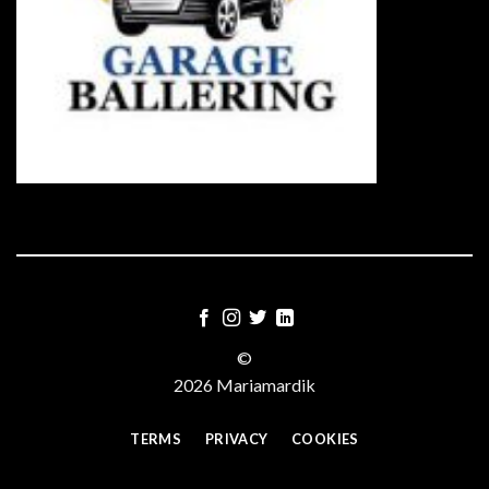
©
2026 Mariamardik
TERMS
PRIVACY
COOKIES