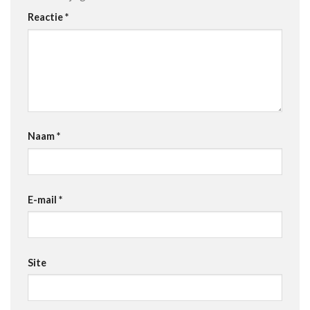
Reactie
*
Naam
*
E-mail
*
Site